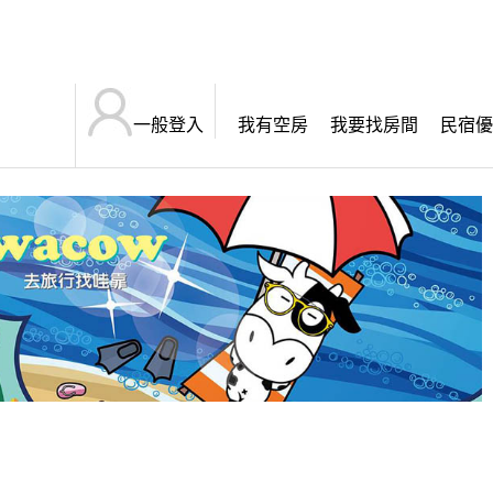
一般登入
我有空房
我要找房間
民宿優